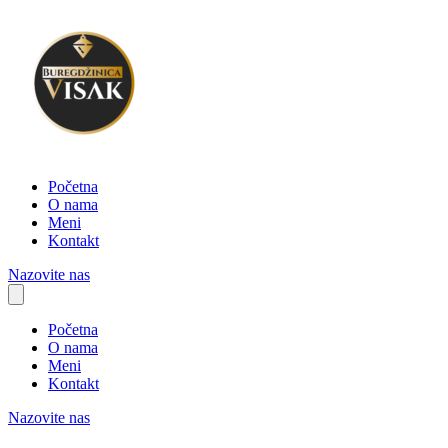
Početna
O nama
Meni
Kontakt
Nazovite nas
Početna
O nama
Meni
Kontakt
Nazovite nas